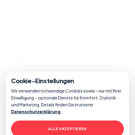
Cookie-Einstellungen
Wir verwenden notwendige Cookies sowie – nur mit Ihrer
Einwilligung – optionale Dienste für Komfort, Statistik
und Marketing. Details finden Sie in unserer
Datenschutzerklärung
.
ALLE AKZEPTIEREN