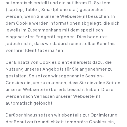
automatisch erstellt und die auf Ihrem IT-System
(Laptop, Tablet, Smartphone o.ä.) gespeichert
werden, wenn Sie unsere Webseite(n) besuchen. In
dem Cookie werden Informationen abgelegt, die sich
jeweils im Zusammenhang mit dem spezifisch
eingesetzten Endgerät ergeben. Dies bedeutet
jedoch nicht, dass wir dadurch unmittelbar Kenntnis
von Ihrer Identität erhalten.
Der Einsatz von Cookies dient einerseits dazu, die
Nutzung unseres Angebots für Sie angenehmer zu
gestalten. So setzen wir sogenannte Session-
Cookies ein, um zu erkennen, dass Sie einzelne Seiten
unserer Webseite(n) bereits besucht haben. Diese
werden nach Verlassen unserer Webseite(n)
automatisch gelöscht.
Darüber hinaus setzen wir ebenfalls zur Optimierung
der Benutzerfreundlichkeit temporäre Cookies ein,