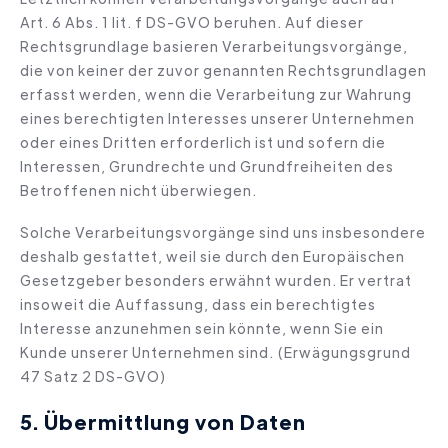
Art. 6 Abs. 1 lit. f DS-GVO beruhen. Auf dieser
Rechtsgrundlage basieren Verarbeitungsvorgänge,
die von keiner der zuvor genannten Rechtsgrundlagen
erfasst werden, wenn die Verarbeitung zur Wahrung
eines berechtigten Interesses unserer Unternehmen
oder eines Dritten erforderlich ist und sofern die
Interessen, Grundrechte und Grundfreiheiten des
Betroffenen nicht überwiegen.
Solche Verarbeitungsvorgänge sind uns insbesondere
deshalb gestattet, weil sie durch den Europäischen
Gesetzgeber besonders erwähnt wurden. Er vertrat
insoweit die Auffassung, dass ein berechtigtes
Interesse anzunehmen sein könnte, wenn Sie ein
Kunde unserer Unternehmen sind. (Erwägungsgrund
47 Satz 2 DS-GVO)
5. Übermittlung von Daten