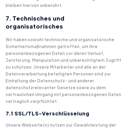
bleiben hiervon unberührt.
7. Technisches und
organisatorisches
Wir haben sowohl technische und organisatorische
Sicherheitsmaßnahmen getroffen, um Ihre
personenbezogenen Daten vor deren Verlust,
Zerstörung, Manipulation und unberechtigtem Zugriff
zu schützen. Unsere Mitarbeiter und alle an der
Datenverarbeitung beteiligten Personen sind zur
Einhaltung der Datenschutz- und anderer
datenschutzrelevanter Gesetze sowie zu dem
vertraulichen Umgang mit personenbezogenen Daten
vertraglich verpflichtet.
7.1 SSL/TLS-Verschlüsselung
Unsere Webseite(n) nutzen zur Gewährleistung der