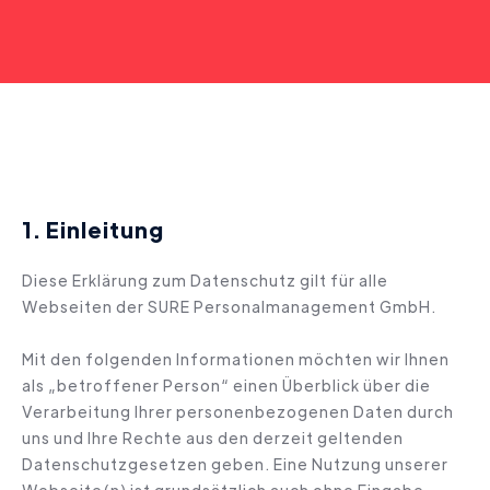
1. Einleitung
Diese Erklärung zum Datenschutz gilt für alle
Webseiten der SURE Personalmanagement GmbH.
Mit den folgenden Informationen möchten wir Ihnen
als „betroffener Person“ einen Überblick über die
Verarbeitung Ihrer personenbezogenen Daten durch
uns und Ihre Rechte aus den derzeit geltenden
Datenschutzgesetzen geben. Eine Nutzung unserer
Webseite(n) ist grundsätzlich auch ohne Eingabe