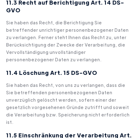
11.3 Recht
auf Berichtigung Art. 14 DS-
GVO
Sie haben das Recht, die Berichtigung Sie
betreffender unrichtiger personenbezogener Daten
zu verlangen. Ferner steht Ihnen das Recht zu, unter
Berücksichtigung der Zwecke der Verarbeitung, die
Vervollständigung unvollständiger
personenbezogener Daten zu verlangen.
11.4 Löschung Art. 15 DS-GVO
Sie haben das Recht, von uns zu verlangen, dass die
Sie betreffenden personenbezogenen Daten
unverzüglich gelöscht werden, sofern einer der
gesetzlich vorgesehenen Gründe zutrifft und soweit
die Verarbeitung bzw. Speicherung nicht erforderlich
ist.
11.5
Einschränkung der Verarbeitung Art.