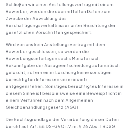
Schließen wir einen Anstellungsvertrag mit einem
Bewerber, werden die übermittelten Daten zum
Zwecke der Abwicklung des
Beschäftigungsverhältnisses unter Beachtung der
gesetzlichen Vorschriften gespeichert.
Wird von uns kein Anstellungsvertrag mit dem
Bewerber geschlossen, so werden die
Bewerbungsunterlagen sechs Monate nach
Bekanntgabe der Absageentscheidung automatisch
gelöscht, sofern einer Löschung keine sonstigen
berechtigten Interessen unsererseits
entgegenstehen. Sonstiges berechtigtes Interesse in
diesem Sinne ist beispielsweise eine Beweispflicht in
einem Verfahren nach dem Allgemeinen
Gleichbehandlungsgesetz (AGG).
Die Rechtsgrundlage der Verarbeitung dieser Daten
beruht auf Art. 88 DS-GVO i.V.m. § 26 Abs. 1 BDSG.