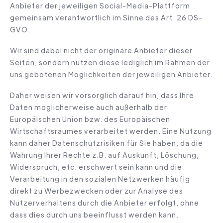
Anbieter der jeweiligen Social-Media-Plattform
gemeinsam verantwortlich im Sinne des Art. 26 DS-
GVO.
Wir sind dabei nicht der originäre Anbieter dieser
Seiten, sondern nutzen diese lediglich im Rahmen der
uns gebotenen Möglichkeiten der jeweiligen Anbieter.
Daher weisen wir vorsorglich darauf hin, dass Ihre
Daten möglicherweise auch außerhalb der
Europäischen Union bzw. des Europäischen
Wirtschaftsraumes verarbeitet werden. Eine Nutzung
kann daher Datenschutzrisiken für Sie haben, da die
Wahrung Ihrer Rechte z.B. auf Auskunft, Löschung,
Widerspruch, etc. erschwert sein kann und die
Verarbeitung in den sozialen Netzwerken häufig
direkt zu Werbezwecken oder zur Analyse des
Nutzerverhaltens durch die Anbieter erfolgt, ohne
dass dies durch uns beeinflusst werden kann.