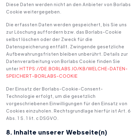
Diese Daten werden nicht an den Anbieter von Borlabs
Cookie weitergegeben.
Die erfassten Daten werden gespeichert, bis Sie uns
zur Löschung auffordern bzw. das Borlabs-Cookie
selbst löschen oder der Zweck für die
Datenspeicherung entfällt. Zwingende gesetzliche
Aufbewahrungsfristen bleiben unberührt. Details zur
Datenverarbeitung von Borlabs Cookie finden Sie
unter
HTTPS://DE.BORLABS.IO/KB/WELCHE-DATEN-
SPEICHERT-BORLABS-COOKIE
Der Einsatz der Borlabs-Cookie-Consent-
Technologie erfolgt, um die gesetzlich
vorgeschriebenen Einwilligungen für den Einsatz von
Cookies einzuholen. Rechtsgrundlage hierfür ist Art. 6
Abs. 1 S. 1 lit. c DSGVO.
8. Inhalte unserer Webseite(n)