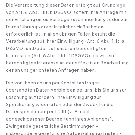
Die Verarbeitung dieser Daten erfolgt auf Grundlage
von Art. 6 Abs. 1 lit. b DSGVO, sofern Ihre Anfrage mit
der Erfüllung eines Vertrags zusammenhängt oder zur
Durchführung vorvertraglicher Maßnahmen
erforderlich ist. In allen übrigen Fällen beruht die
Verarbeitung auf Ihrer Einwilligung (Art. 6 Abs. 1 lit. a
DSGVO) und/oder auf unseren berechtigten
Interessen (Art. 6 Abs. 1 lit. f DSGVO), da wir ein
berechtigtes Interesse an der effektiven Bearbeitung
der an uns gerichteten Anfragen haben.
Die von Ihnen an uns per Kontaktanfragen
übersandten Daten verbleiben bei uns, bis Sie uns zur
Löschung auffordern, Ihre Einwilligung zur
Speicherung widerrufen oder der Zweck für die
Datenspeicherung entfällt (z. B. nach
abgeschlossener Bearbeitung Ihres Anliegens).
Zwingende gesetzliche Bestimmungen –
insbesondere gesetzliche Aufbewahrungsfristen –