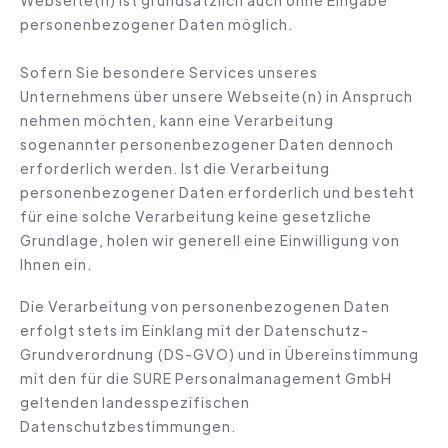
personenbezogener Daten möglich.
Sofern Sie besondere Services unseres
Unternehmens über unsere Webseite(n) in Anspruch
nehmen möchten, kann eine Verarbeitung
sogenannter personenbezogener Daten dennoch
erforderlich werden. Ist die Verarbeitung
personenbezogener Daten erforderlich und besteht
für eine solche Verarbeitung keine gesetzliche
Grundlage, holen wir generell eine Einwilligung von
Ihnen ein.
Die Verarbeitung von personenbezogenen Daten
erfolgt stets im Einklang mit der Datenschutz-
Grundverordnung (DS-GVO) und in Übereinstimmung
mit den für die SURE Personalmanagement GmbH
geltenden landesspezifischen
Datenschutzbestimmungen.