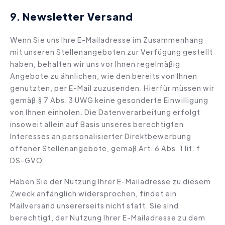
9. Newsletter Versand
Wenn Sie uns Ihre E-Mailadresse im Zusammenhang
mit unseren Stellenangeboten zur Verfügung gestellt
haben, behalten wir uns vor Ihnen regelmäßig
Angebote zu ähnlichen, wie den bereits von Ihnen
genutzten, per E-Mail zuzusenden. Hierfür müssen wir
gemäß § 7 Abs. 3 UWG keine gesonderte Einwilligung
von Ihnen einholen. Die Datenverarbeitung erfolgt
insoweit allein auf Basis unseres berechtigten
Interesses an personalisierter Direktbewerbung
offener Stellenangebote, gemäß Art. 6 Abs. 1 lit. f
DS-GVO.
Haben Sie der Nutzung Ihrer E-Mailadresse zu diesem
Zweck anfänglich widersprochen, findet ein
Mailversand unsererseits nicht statt. Sie sind
berechtigt, der Nutzung Ihrer E-Mailadresse zu dem