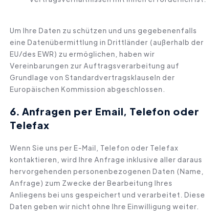
Um Ihre Daten zu schützen und uns gegebenenfalls
eine Datenübermittlung in Drittländer (außerhalb der
EU/des EWR) zu ermöglichen, haben wir
Vereinbarungen zur Auftragsverarbeitung auf
Grundlage von Standardvertragsklauseln der
Europäischen Kommission abgeschlossen.
6. Anfragen per Email, Telefon oder
Telefax
Wenn Sie uns per E-Mail, Telefon oder Telefax
kontaktieren, wird Ihre Anfrage inklusive aller daraus
hervorgehenden personenbezogenen Daten (Name,
Anfrage) zum Zwecke der Bearbeitung Ihres
Anliegens bei uns gespeichert und verarbeitet. Diese
Daten geben wir nicht ohne Ihre Einwilligung weiter.