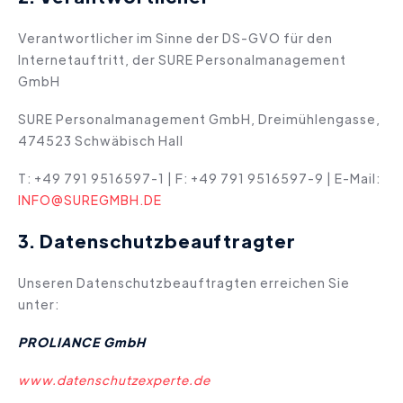
Verantwortlicher im Sinne der DS-GVO für den
Internetauftritt, der SURE Personalmanagement
GmbH
SURE Personalmanagement GmbH, Dreimühlengasse,
474523 Schwäbisch Hall
T: +49 791 9516597-1 | F: +49 791 9516597-9 | E-Mail:
INFO@SUREGMBH.DE
3. Datenschutzbeauftragter
Unseren Datenschutzbeauftragten erreichen Sie
unter:
PROLIANCE GmbH
www.datenschutzexperte.de