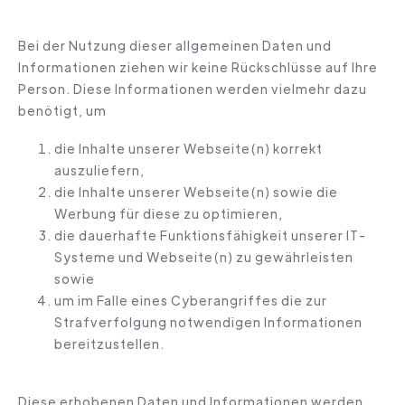
Bei der Nutzung dieser allgemeinen Daten und
Informationen ziehen wir keine Rückschlüsse auf Ihre
Person. Diese Informationen werden vielmehr dazu
benötigt, um
die Inhalte unserer Webseite(n) korrekt
auszuliefern,
die Inhalte unserer Webseite(n) sowie die
Werbung für diese zu optimieren,
die dauerhafte Funktionsfähigkeit unserer IT-
Systeme und Webseite(n) zu gewährleisten
sowie
um im Falle eines Cyberangriffes die zur
Strafverfolgung notwendigen Informationen
bereitzustellen.
Diese erhobenen Daten und Informationen werden