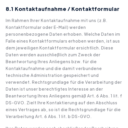
8.1 Kontaktaufnahme / Kontaktformular
Im Rahmen Ihrer Kontaktaufnahme mit uns (z.B.
Kontaktformular oder E-Mail) werden
personenbezogene Daten erhoben. Welche Daten im
Falle eines Kontaktformulars erhoben werden, ist aus
dem jeweiligen Kontaktformular ersichtlich. Diese
Daten werden ausschließlich zum Zweck der
Beantwortung Ihres Anliegens bzw. für die
Kontaktaufnahme und die damit verbundene
technische Administration gespeichert und
verwendet. Rechtsgrundlage für die Verarbeitung der
Daten ist unser berechtigtes Interesse an der
Beantwortung Ihres Anliegens gemäß Art. 6 Abs. 1 lit. f
DS-GVO. Zielt Ihre Kontaktierung auf den Abschluss
eines Vertrages ab, so ist die Rechtsgrundlage für die
Verarbeitung Art. 6 Abs. 1 lit. b DS-GVO.