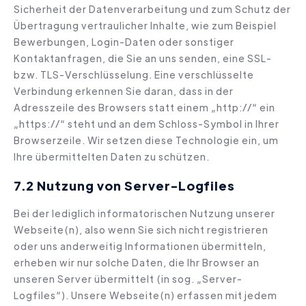
Sicherheit der Datenverarbeitung und zum Schutz der
Übertragung vertraulicher Inhalte, wie zum Beispiel
Bewerbungen, Login-Daten oder sonstiger
Kontaktanfragen, die Sie an uns senden, eine SSL-
bzw. TLS-Verschlüsselung. Eine verschlüsselte
Verbindung erkennen Sie daran, dass in der
Adresszeile des Browsers statt einem „http://“ ein
„https://“ steht und an dem Schloss-Symbol in Ihrer
Browserzeile. Wir setzen diese Technologie ein, um
Ihre übermittelten Daten zu schützen.
7.2 Nutzung von Server-Logfiles
Bei der lediglich informatorischen Nutzung unserer
Webseite(n), also wenn Sie sich nicht registrieren
oder uns anderweitig Informationen übermitteln,
erheben wir nur solche Daten, die Ihr Browser an
unseren Server übermittelt (in sog. „Server-
Logfiles“). Unsere Webseite(n) erfassen mit jedem