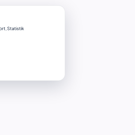
rt, Statistik